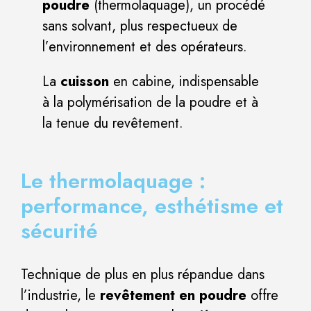
poudre
(thermolaquage), un procédé
sans solvant, plus respectueux de
l’environnement et des opérateurs.
La
cuisson
en cabine, indispensable
à la polymérisation de la poudre et à
la tenue du revêtement.
Le thermolaquage :
performance, esthétisme et
sécurité
Technique de plus en plus répandue dans
l’industrie, le
revêtement en poudre
offre