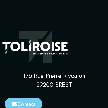
175 Rue Pierre Rivoalon
29200 BREST
Contact