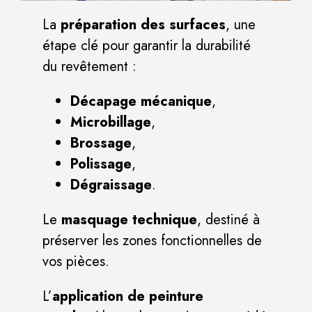
La
préparation des surfaces
, une
étape clé pour garantir la durabilité
du revêtement :
Décapage mécanique
,
Microbillage
,
Brossage
,
Polissage
,
Dégraissage
.
Le
masquage technique
, destiné à
préserver les zones fonctionnelles de
vos pièces.
L’
application de peinture