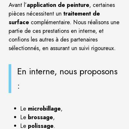
Avant l’
application de peinture
, certaines
pièces nécessitent un
traitement de
surface
complémentaire. Nous réalisons une
partie de ces prestations en interne, et
confions les autres à des partenaires
sélectionnés, en assurant un suivi rigoureux.
En interne, nous proposons
:
Le
microbillage
,
Le
brossage
,
Le
polissage
.