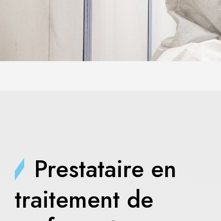
Prestataire en
traitement de