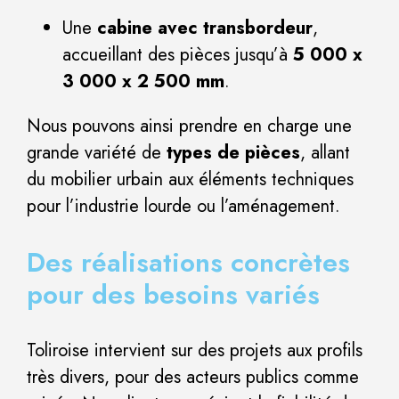
Une
cabine avec transbordeur
,
accueillant des pièces jusqu’à
5 000 x
3 000 x 2 500 mm
.
Nous pouvons ainsi prendre en charge une
grande variété de
types de pièces
, allant
du mobilier urbain aux éléments techniques
pour l’industrie lourde ou l’aménagement.
Des réalisations concrètes
pour des besoins variés
Toliroise intervient sur des projets aux profils
très divers, pour des acteurs publics comme