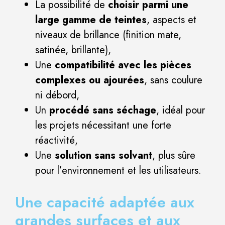
La possibilité de
choisir parmi une
large gamme de teintes
, aspects et
niveaux de brillance (finition mate,
satinée, brillante),
Une
compatibilité avec les pièces
complexes ou ajourées
, sans coulure
ni débord,
Un
procédé sans séchage
, idéal pour
les projets nécessitant une forte
réactivité,
Une
solution sans solvant
, plus sûre
pour l’environnement et les utilisateurs.
Une capacité adaptée aux
grandes surfaces et aux