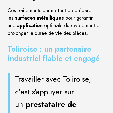
Ces traitements permettent de préparer
les
surfaces métalliques
pour garantir
une
application
optimale du revêtement et
prolonger la durée de vie des pièces.
Toliroise : un partenaire
industriel fiable et engagé
Travailler avec Toliroise,
c’est s’appuyer sur
un
prestataire de