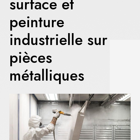
surface et
peinture
industrielle sur
pièces
métalliques