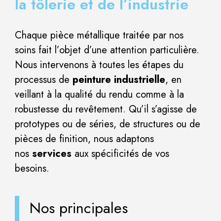
la tôlerie et de l’industrie
Chaque pièce métallique traitée par nos
soins fait l’objet d’une attention particulière.
Nous intervenons à toutes les étapes du
processus de
peinture industrielle
, en
veillant à la qualité du rendu comme à la
robustesse du revêtement. Qu’il s’agisse de
prototypes ou de séries, de structures ou de
pièces de finition, nous adaptons
nos
services
aux spécificités de vos
besoins.
Nos principales