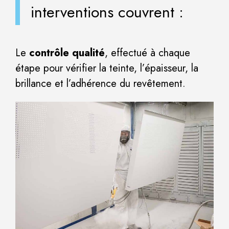
interventions couvrent :
Le
contrôle qualité
, effectué à chaque
étape pour vérifier la teinte, l’épaisseur, la
brillance et l’adhérence du revêtement.