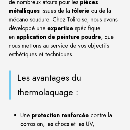
de nombreux atouts pour les
pièces
métalliques
issues de la
tôlerie
ou de la
mécano-soudure. Chez Toliroise, nous avons
développé une
expertise
spécifique
en
application de peinture poudre
, que
nous mettons au service de vos objectifs
esthétiques et techniques.
Les avantages du
thermolaquage :
Une
protection renforcée
contre la
corrosion, les chocs et les UV,