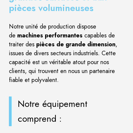
pièces volumineuses
Notre unité de production dispose
de
machines performantes
capables de
traiter des
pièces de grande dimension
,
issues de divers secteurs industriels. Cette
capacité est un véritable atout pour nos
clients, qui trouvent en nous un partenaire
fiable et polyvalent.
Notre équipement
comprend :