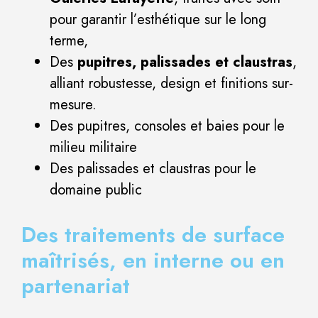
pour garantir l’esthétique sur le long
terme,
Des
pupitres, palissades et claustras
,
alliant robustesse, design et finitions sur-
mesure.
Des pupitres, consoles et baies pour le
milieu militaire
Des palissades et claustras pour le
domaine public
Des traitements de surface
maîtrisés, en interne ou en
partenariat