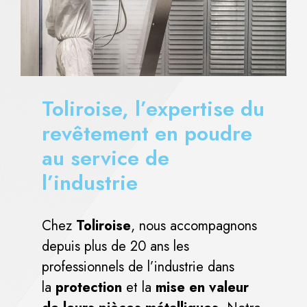
Toliroise, l’expertise du
revêtement en poudre
au service de
l’industrie
Chez
Toliroise
, nous accompagnons
depuis plus de 20 ans les
professionnels de l’industrie dans
la
protection
et la
mise en valeur