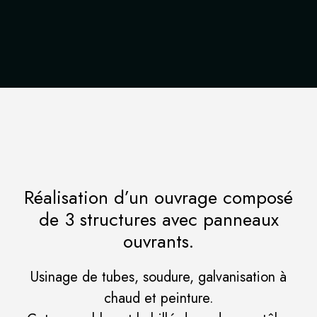
Réalisation d’un ouvrage composé
de 3 structures avec panneaux
ouvrants.
Usinage de tubes, soudure, galvanisation à
chaud et peinture.