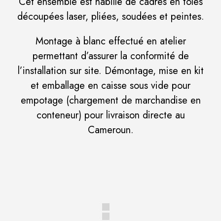
Cet ensemble est habillé de cadres en tôles
découpées laser, pliées, soudées et peintes.
Montage à blanc effectué en atelier
permettant d’assurer la conformité de
l’installation sur site. Démontage, mise en kit
et emballage en caisse sous vide pour
empotage (chargement de marchandise en
conteneur) pour livraison directe au
Cameroun.