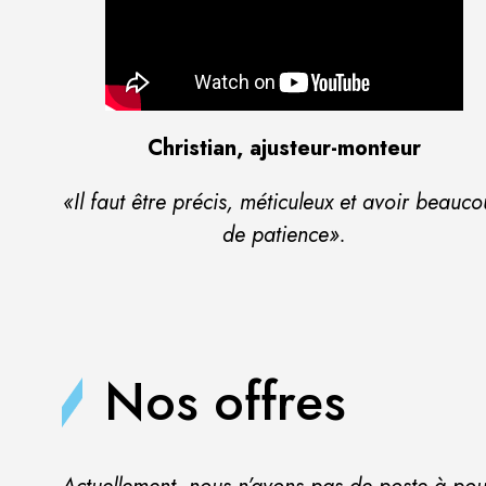
Christian, ajusteur-monteur
«Il faut être précis, méticuleux et avoir beauc
de patience».
Nos offres