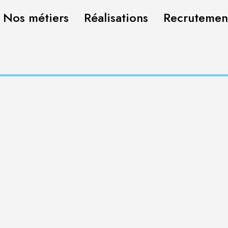
Nos métiers
Réalisations
Recrutemen