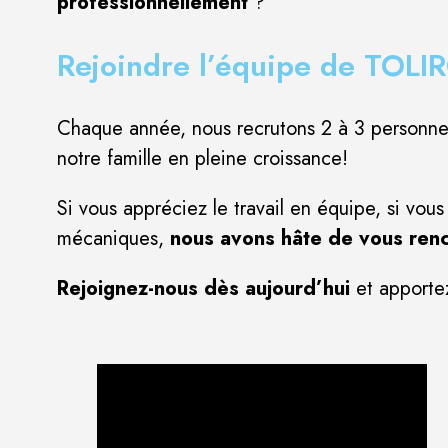
professionnellement
?
Rejoindre l’équipe de TOLIRO
Chaque année, nous recrutons 2 à 3 personne
notre famille en pleine croissance!
Si vous appréciez le travail en équipe, si vo
mécaniques,
nous avons hâte de vous renc
Rejoignez-nous dès aujourd’hui
et apportez