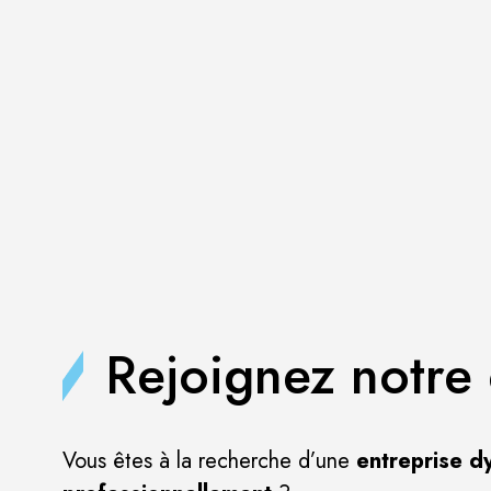
Rejoignez notre 
Vous êtes à la recherche d’une
entreprise d