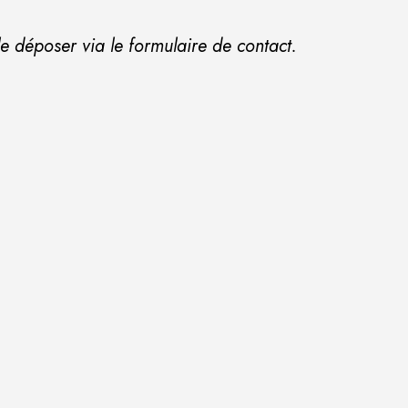
e déposer via le formulaire de contact.