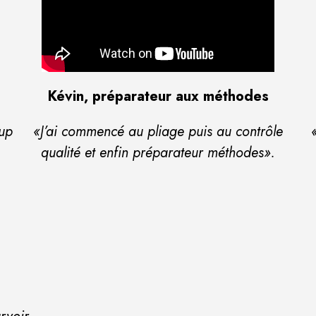
Kévin, préparateur aux méthodes
oup
«J’ai commencé au pliage puis au contrôle
qualité et enfin préparateur méthodes».