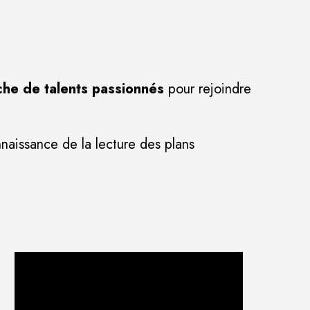
che de talents passionnés
pour rejoindre
naissance de la lecture des plans