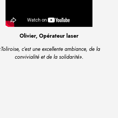
Olivier, Opérateur laser
«Toliroise, c’est une excellente ambiance, de la
convivialité et de la solidarité».